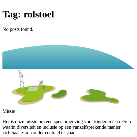
Tag:
rolstoel
No posts found.
Missie
Het is onze missie om een speelomgeving voor kinderen te creëren
waarin diversiteit en inclusie op een vanzelfsprekende manier
zichtbaar zijn, zonder centraal te staan.