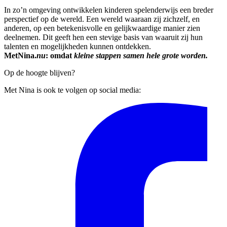
In zo’n omgeving ontwikkelen kinderen spelenderwijs een breder
perspectief op de wereld. Een wereld waaraan zij zichzelf, en
anderen, op een betekenisvolle en gelijkwaardige manier zien
deelnemen. Dit geeft hen een stevige basis van waaruit zij hun
talenten en mogelijkheden kunnen ontdekken.
MetNina.
nu
: omdat
kleine stappen samen hele grote worden.
Op de hoogte blijven?
Met Nina is ook te volgen op social media: