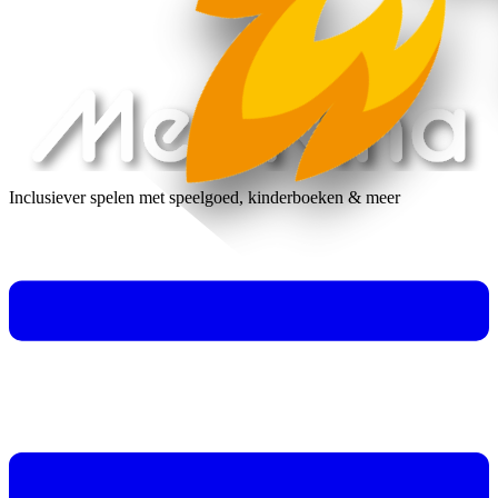
Inclusiever spelen met speelgoed, kinderboeken & meer