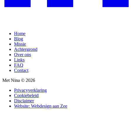
Home
Blog
Missie
Achtergrond
Over ons
Links
FAQ
Contact
Met Nina © 2026
Privacyverklaring
Cookiebeleid
Disclaimer
Website: Webdesign aan Zee