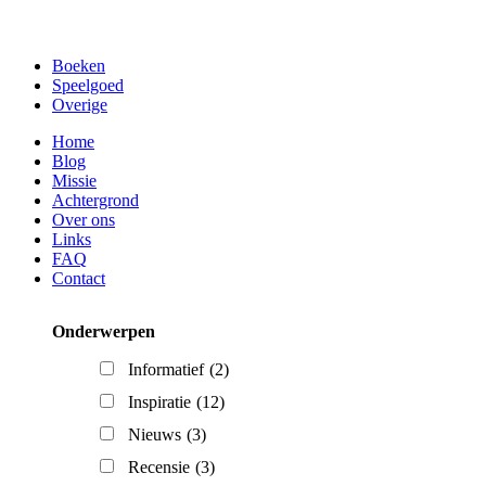
Boeken
Speelgoed
Overige
Home
Blog
Missie
Achtergrond
Over ons
Links
FAQ
Contact
Onderwerpen
Informatief
(2)
Inspiratie
(12)
Nieuws
(3)
Recensie
(3)