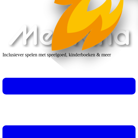
Inclusiever spelen met speelgoed, kinderboeken & meer