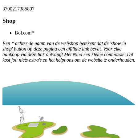
3700217385897
Shop
Bol.com*
Een * achter de naam van de webshop betekent dat de 'show in
shop' button op deze pagina een affiliate link bevat. Voor elke
aankoop via deze link ontvangt Met Nina een kleine commissie. Dit
kost jou niets extra's en het helpt ons om de website te onderhouden.