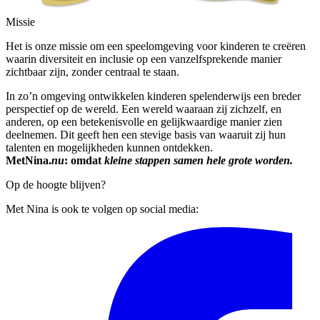
Missie
Het is onze missie om een speelomgeving voor kinderen te creëren
waarin diversiteit en inclusie op een vanzelfsprekende manier
zichtbaar zijn, zonder centraal te staan.
In zo’n omgeving ontwikkelen kinderen spelenderwijs een breder
perspectief op de wereld. Een wereld waaraan zij zichzelf, en
anderen, op een betekenisvolle en gelijkwaardige manier zien
deelnemen. Dit geeft hen een stevige basis van waaruit zij hun
talenten en mogelijkheden kunnen ontdekken.
MetNina.
nu
: omdat
kleine stappen samen hele grote worden.
Op de hoogte blijven?
Met Nina is ook te volgen op social media: