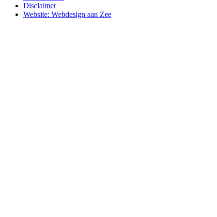
Disclaimer
Website: Webdesign aan Zee