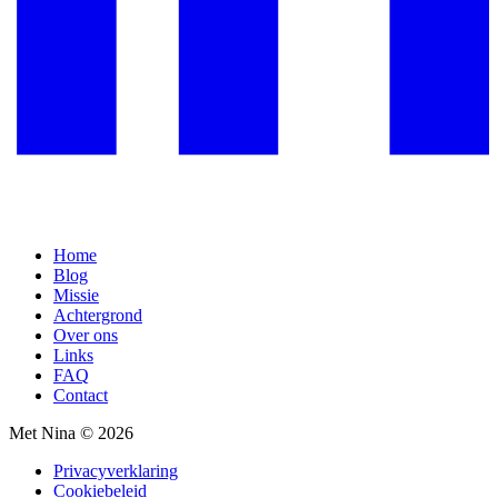
Home
Blog
Missie
Achtergrond
Over ons
Links
FAQ
Contact
Met Nina © 2026
Privacyverklaring
Cookiebeleid