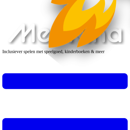
Inclusiever spelen met speelgoed, kinderboeken & meer