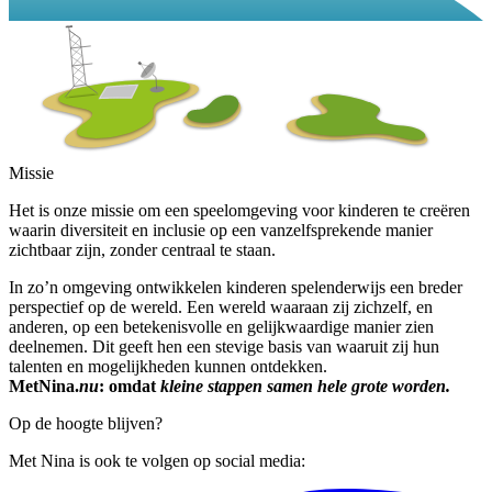
Missie
Het is onze missie om een speelomgeving voor kinderen te creëren
waarin diversiteit en inclusie op een vanzelfsprekende manier
zichtbaar zijn, zonder centraal te staan.
In zo’n omgeving ontwikkelen kinderen spelenderwijs een breder
perspectief op de wereld. Een wereld waaraan zij zichzelf, en
anderen, op een betekenisvolle en gelijkwaardige manier zien
deelnemen. Dit geeft hen een stevige basis van waaruit zij hun
talenten en mogelijkheden kunnen ontdekken.
MetNina.
nu
: omdat
kleine stappen samen hele grote worden.
Op de hoogte blijven?
Met Nina is ook te volgen op social media: