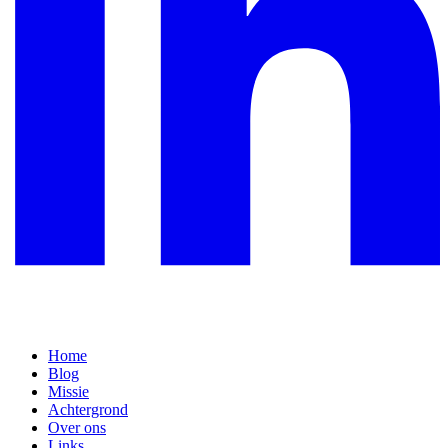
Home
Blog
Missie
Achtergrond
Over ons
Links