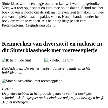
Sinterklaas wordt een dagje ouder en kan wel wat hulp gebruiken.
Veeg wat roet op je snoet en klim mee op de daken. Schud met het
boek boven je hoofd om de zak met brieven leeg te maken. Oh nee,
een van de pieten laat de pakjes vallen. Hou je handen onder het
boek om ze op te vangen. Als beloning krijg je een echt
Pietendiploma.
Leeftijdsindicatie: 3+
Kenmerken van diversiteit en inclusie in
dit Sinterklaasboek met roetveegpietje
Huidskleuren: De pietjes hebben donkere, getinte en lichte
huidskleuren.
Pieten:
De pietjes hebben in het grootste gedeelte van het boek geen
schmink. Als Pakjespiet op het einde de pakjes gaat bezorgen heeft
de piet roetvegen.