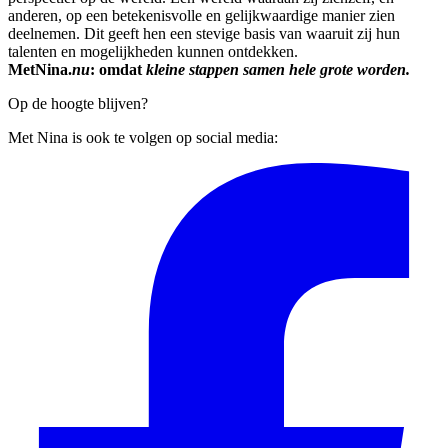
anderen, op een betekenisvolle en gelijkwaardige manier zien
deelnemen. Dit geeft hen een stevige basis van waaruit zij hun
talenten en mogelijkheden kunnen ontdekken.
MetNina.
nu
: omdat
kleine stappen samen hele grote worden.
Op de hoogte blijven?
Met Nina is ook te volgen op social media: