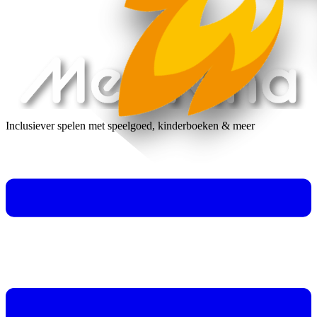
Inclusiever spelen met speelgoed, kinderboeken & meer