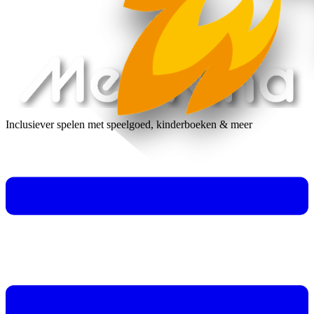
Inclusiever spelen met speelgoed, kinderboeken & meer