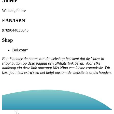
Auteur
Winters, Pierre
EAN/ISBN
9789044835045
Shop
Bol.com*
Een * achter de naam van de webshop betekent dat de 'show in
shop' button op deze pagina een affiliate link bevat. Voor elke
aankoop via deze link ontvangt Met Nina een kleine commissie. Dit
kost jou niets extra's en het helpt ons om de website te onderhouden.