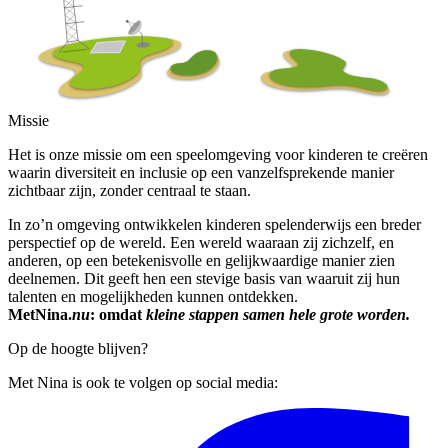
Missie
Het is onze missie om een speelomgeving voor kinderen te creëren
waarin diversiteit en inclusie op een vanzelfsprekende manier
zichtbaar zijn, zonder centraal te staan.
In zo’n omgeving ontwikkelen kinderen spelenderwijs een breder
perspectief op de wereld. Een wereld waaraan zij zichzelf, en
anderen, op een betekenisvolle en gelijkwaardige manier zien
deelnemen. Dit geeft hen een stevige basis van waaruit zij hun
talenten en mogelijkheden kunnen ontdekken.
MetNina.
nu
: omdat
kleine stappen samen hele grote worden.
Op de hoogte blijven?
Met Nina is ook te volgen op social media: