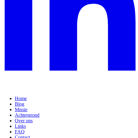
Home
Blog
Missie
Achtergrond
Over ons
Links
FAQ
Contact